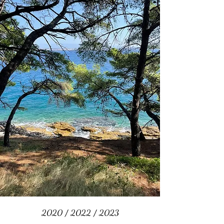
2020 / 2022 / 2023