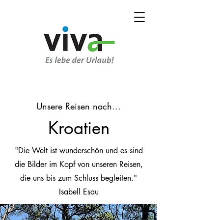
Unsere Reisen nach...
Kroatien
"Die Welt ist wunderschön und es sind
die Bilder im Kopf von unseren Reisen,
die uns bis zum Schluss begleiten."
Isabell Esau