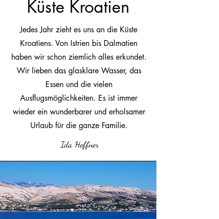
Küste Kroatien
Jedes Jahr zieht es uns an die Küste
Kroatiens. Von Istrien bis Dalmatien
haben wir schon ziemlich alles erkundet.
Wir lieben das glasklare Wasser, das
Essen und die vielen
Ausflugsmöglichkeiten. Es ist immer
wieder ein wunderbarer und erholsamer
Urlaub für die ganze Familie.
Ida Heffner