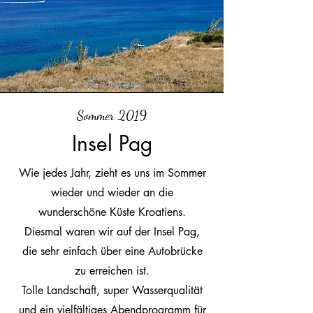
Sommer 2019
Insel Pag
Wie jedes Jahr, zieht es uns im Sommer
wieder und wieder an die
wunderschöne Küste Kroatiens.
Diesmal waren wir auf der Insel Pag,
die sehr einfach über eine Autobrücke
zu erreichen ist.
Tolle Landschaft, super Wasserqualität
und ein vielfältiges Abendprogramm für