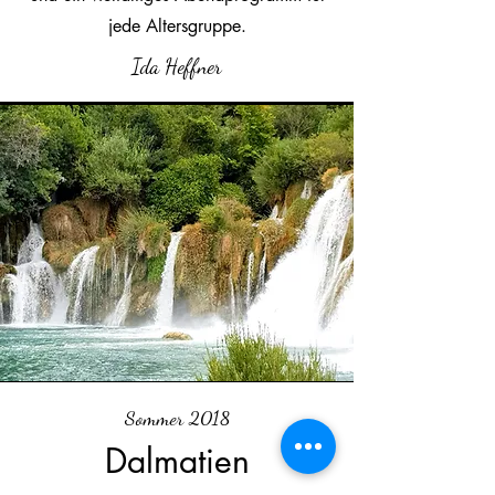
jede Altersgruppe.
Ida Heffner
Sommer 2018
Dalmatien