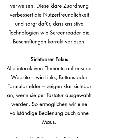
verweisen. Diese klare Zuordnung
verbessert die Nutzerfreundlichkeit
und sorgt dafür, dass assistive
Technologien wie Screenreader die
Beschriftungen korrekt vorlesen.
Sichtbarer Fokus
Alle interaktiven Elemente auf unserer
Website – wie Links, Buttons oder
Formularfelder – zeigen klar sichtbar
an, wenn sie per Tastatur ausgewählt
werden. So ermöglichen wir eine
vollständige Bedienung auch ohne
Maus.