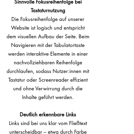
Sinnvolle Fokusreihenfolge bei
Tastaturnutzung
Die Fokusreihenfolge auf unserer
Website ist logisch und entspricht
dem visuellen Aufbau der Seite. Beim
Navigieren mit der Tabulatortaste
werden interaktive Elemente in einer
nachvollziehbaren Reihenfolge
durchlaufen, sodass Nutzer:innen mit
Tastatur oder Screenreader effizient
und ohne Verwirrung durch die
Inhalte geführt werden.
Deutlich erkennbare Links
Links sind bei uns klar vom Fließtext
unterscheidbar – etwa durch Farbe