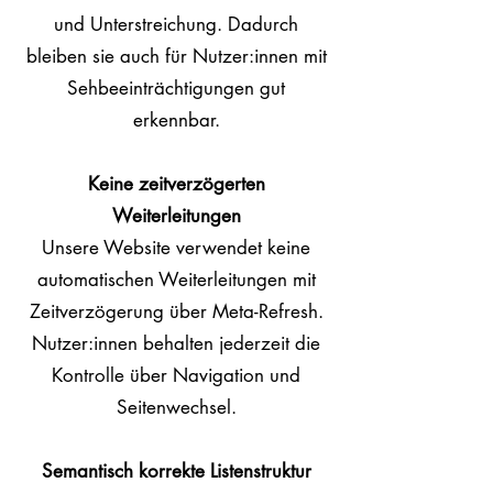
und Unterstreichung. Dadurch
bleiben sie auch für Nutzer:innen mit
Sehbeeinträchtigungen gut
erkennbar.
Keine zeitverzögerten
Weiterleitungen
Unsere Website verwendet keine
automatischen Weiterleitungen mit
Zeitverzögerung über Meta-Refresh.
Nutzer:innen behalten jederzeit die
Kontrolle über Navigation und
Seitenwechsel.
Semantisch korrekte Listenstruktur