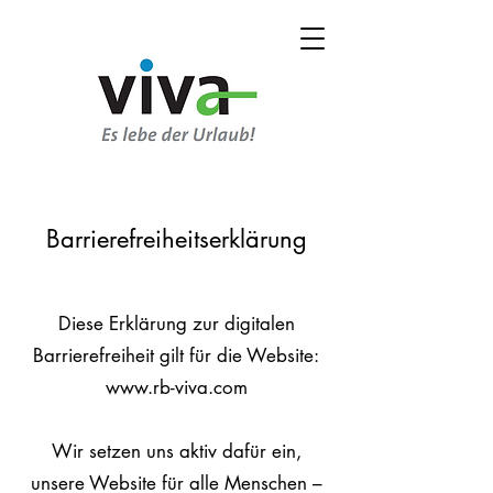
Barrierefreiheitserklärung
Diese Erklärung zur digitalen
Barrierefreiheit gilt für die Website:
www.rb-viva.com
Wir setzen uns aktiv dafür ein,
unsere Website für alle Menschen –