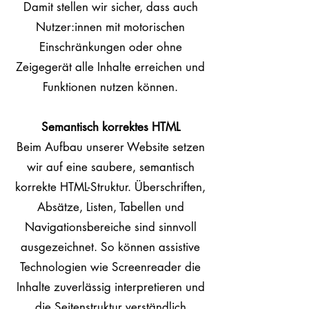
Damit stellen wir sicher, dass auch
Nutzer:innen mit motorischen
Einschränkungen oder ohne
Zeigegerät alle Inhalte erreichen und
Funktionen nutzen können.
Semantisch korrektes HTML
Beim Aufbau unserer Website setzen
wir auf eine saubere, semantisch
korrekte HTML-Struktur. Überschriften,
Absätze, Listen, Tabellen und
Navigationsbereiche sind sinnvoll
ausgezeichnet. So können assistive
Technologien wie Screenreader die
Inhalte zuverlässig interpretieren und
die Seitenstruktur verständlich