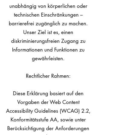
unabhängig von körperlichen oder
technischen Einschränkungen –
barrierefrei zugänglich zu machen.
Unser Ziel ist es, einen
diskriminierungsfreien Zugang zu
Informationen und Funktionen zu
gewährleisten.
Rechtlicher Rahmen:
Diese Erklärung basiert auf den
Vorgaben der Web Content
Accessibility Guidelines (WCAG) 2.2,
Konformitätsstufe AA, sowie unter
Berücksichtigung der Anforderungen