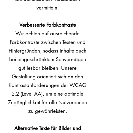
vermitteln.
Verbesserte Farbkontraste
Wir achten auf ausreichende
Farbkontraste zwischen Texten und
Hintergründen, sodass Inhalte auch
bei eingeschränktem Sehvermögen
gut lesbar bleiben. Unsere
Gestaltung orientiert sich an den
Kontrastanforderungen der WCAG
2.2 (Level AA), um eine optimale
Zugänglichkeit für alle Nutzer:innen
zu gewährleisten.
Alternative Texte für Bilder und