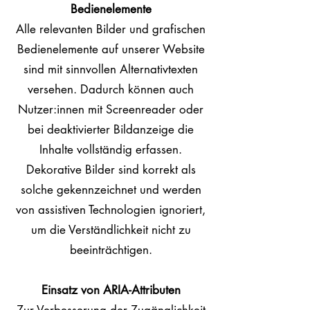
Bedienelemente
Alle relevanten Bilder und grafischen
Bedienelemente auf unserer Website
sind mit sinnvollen Alternativtexten
versehen. Dadurch können auch
Nutzer:innen mit Screenreader oder
bei deaktivierter Bildanzeige die
Inhalte vollständig erfassen.
Dekorative Bilder sind korrekt als
solche gekennzeichnet und werden
von assistiven Technologien ignoriert,
um die Verständlichkeit nicht zu
beeinträchtigen.
Einsatz von ARIA-Attributen