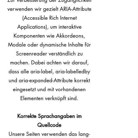
Zur Verbesserung der Zugänglichkeit
verwenden wir gezielt ARIA-Attribute
(Accessible Rich Internet
Applications), um interaktive
Komponenten wie Akkordeons,
Modale oder dynamische Inhalte für
Screenreader verständlich zu
machen. Dabei achten wir darauf,
dass alle aria-label, aria-labelledby
und aria-expanded-Attribute korrekt
eingesetzt und mit vorhandenen
Elementen verknüpft sind.
Korrekte Sprachangaben im
Quellcode
Unsere Seiten verwenden das lang-