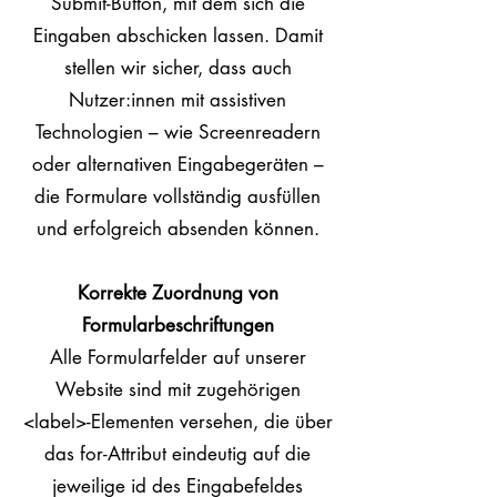
Submit-Button, mit dem sich die
Eingaben abschicken lassen. Damit
stellen wir sicher, dass auch
Nutzer:innen mit assistiven
Technologien – wie Screenreadern
oder alternativen Eingabegeräten –
die Formulare vollständig ausfüllen
und erfolgreich absenden können.
Korrekte Zuordnung von
Formularbeschriftungen
Alle Formularfelder auf unserer
Website sind mit zugehörigen
<label>-Elementen versehen, die über
das for-Attribut eindeutig auf die
jeweilige id des Eingabefeldes