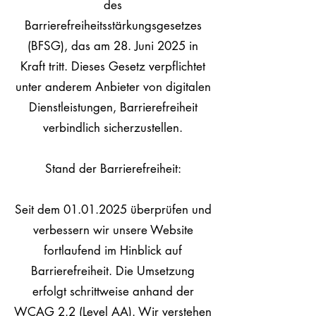
des
Barrierefreiheitsstärkungsgesetzes
(BFSG), das am 28. Juni 2025 in
Kraft tritt. Dieses Gesetz verpflichtet
unter anderem Anbieter von digitalen
Dienstleistungen, Barrierefreiheit
verbindlich sicherzustellen.
Stand der Barrierefreiheit:
Seit dem
01.01.2025
überprüfen und
verbessern wir unsere Website
fortlaufend im Hinblick auf
Barrierefreiheit. Die Umsetzung
erfolgt schrittweise anhand der
WCAG 2.2 (Level AA). Wir verstehen