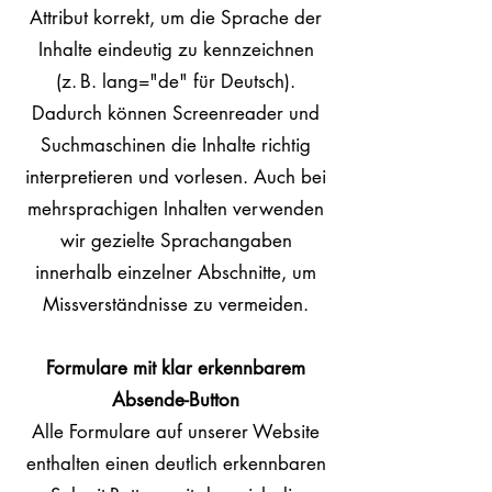
Attribut korrekt, um die Sprache der
Inhalte eindeutig zu kennzeichnen
(z. B. lang="de" für Deutsch).
Dadurch können Screenreader und
Suchmaschinen die Inhalte richtig
interpretieren und vorlesen. Auch bei
mehrsprachigen Inhalten verwenden
wir gezielte Sprachangaben
innerhalb einzelner Abschnitte, um
Missverständnisse zu vermeiden.
Formulare mit klar erkennbarem
Absende-Button
Alle Formulare auf unserer Website
enthalten einen deutlich erkennbaren