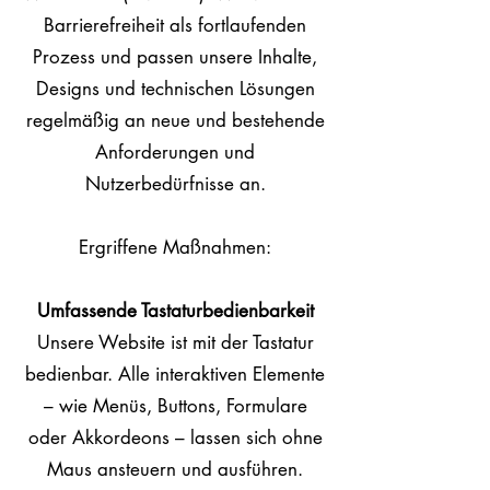
Barrierefreiheit als fortlaufenden
Prozess und passen unsere Inhalte,
Designs und technischen Lösungen
regelmäßig an neue und bestehende
Anforderungen und
Nutzerbedürfnisse an.
Ergriffene Maßnahmen:
Umfassende Tastaturbedienbarkeit
Unsere Website ist mit der Tastatur
bedienbar. Alle interaktiven Elemente
– wie Menüs, Buttons, Formulare
oder Akkordeons – lassen sich ohne
Maus ansteuern und ausführen.